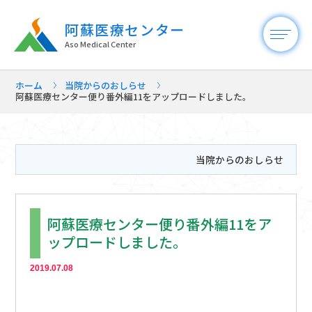
阿蘇医療センター
Aso Medical Center
ホーム
当院からのおしらせ
阿蘇医療センター便り番外編11をアップロードしました。
当院からのおしらせ
阿蘇医療センター便り番外編11をア
ップロードしました。
2019.07.08