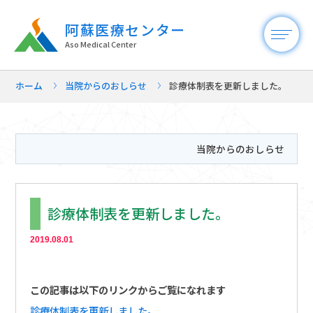
阿蘇医療センター
Aso Medical Center
ホーム
当院からのおしらせ
診療体制表を更新しました。
当院からのおしらせ
診療体制表を更新しました。
2019.08.01
この記事は以下のリンクからご覧になれます
診療体制表を更新しました。