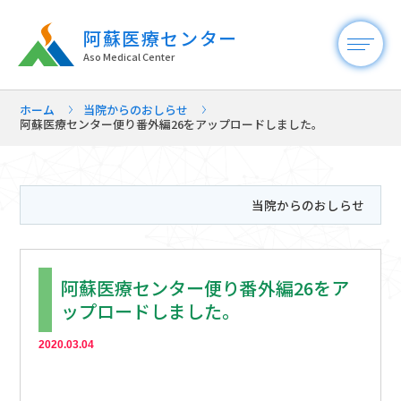
阿蘇医療センター
Aso Medical Center
ホーム
当院からのおしらせ
阿蘇医療センター便り番外編26をアップロードしました。
当院からのおしらせ
阿蘇医療センター便り番外編26をア
ップロードしました。
2020.03.04