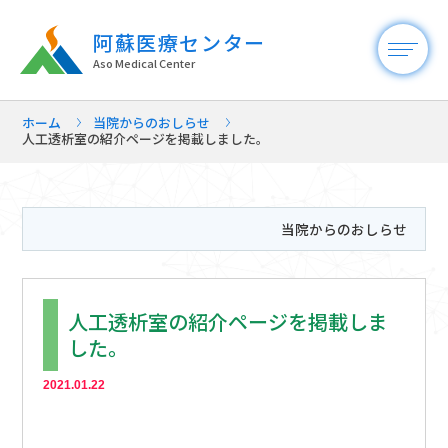
阿蘇医療センター
Aso Medical Center
ホーム
当院からのおしらせ
人工透析室の紹介ページを掲載しました。
当院からのおしらせ
人工透析室の紹介ページを掲載しま
した。
2021.01.22