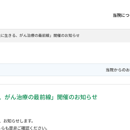
当院につ
共に生きる、がん治療の最前線」開催のお知らせ
当院からの
る、がん治療の最前線」開催のお知らせ
、お知らせします。
ちらも是非ご確認ください。