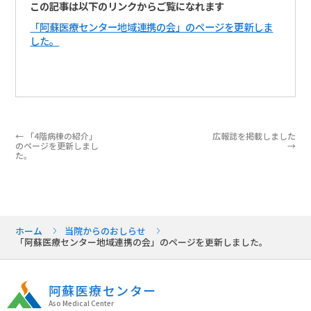
この記事は以下のリンクからご覧になれます
「阿蘇医療センター地域連携の会」のページを更新しま
した。
←
「4階病棟の紹介」
広報誌を掲載しました
のページを更新しまし
→
た。
ホーム
当院からのおしらせ
「阿蘇医療センター地域連携の会」のページを更新しました。
阿蘇医療センター
Aso Medical Center