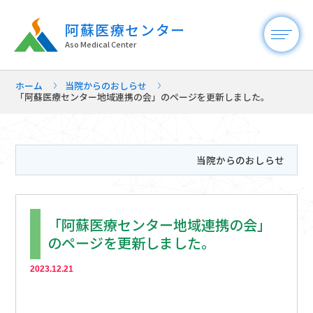
阿蘇医療センター
Aso Medical Center
ホーム
当院からのおしらせ
「阿蘇医療センター地域連携の会」のページを更新しました。
当院からのおしらせ
「阿蘇医療センター地域連携の会」
のページを更新しました。
2023.12.21