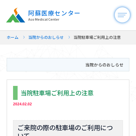
阿蘇医療センター
Aso Medical Center
ホーム
当院からのおしらせ
当院駐車場ご利用上の注意
当院からのおしらせ
当院駐車場ご利用上の注意
2024.02.02
ご来院の際の駐車場のご利用につ
いて