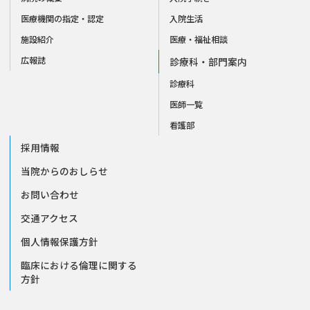
医療機関の指定・認定
入院生活
施設紹介
医療・福祉相談
広報誌
診療科・部門案内
診療科
医師一覧
看護部
採用情報
当院からのおしらせ
お問い合わせ
交通アクセス
個人情報保護方針
臨床における倫理に関する
方針