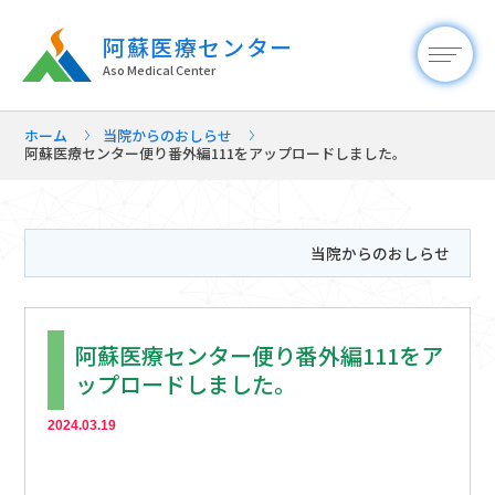
阿蘇医療センター
Aso Medical Center
ホーム
当院からのおしらせ
阿蘇医療センター便り番外編111をアップロードしました。
当院からのおしらせ
阿蘇医療センター便り番外編111をア
ップロードしました。
2024.03.19