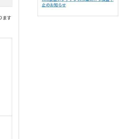
止のお知らせ
ります