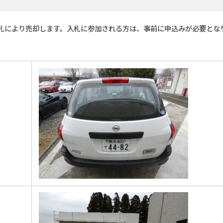
札により売却します。入札に参加される方は、事前に申込みが必要とな