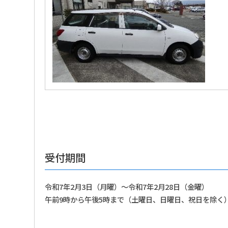
受付期間
令和7年2月3日（月曜）～令和7年2月28日（金曜）
午前9時から午後5時まで（土曜日、日曜日、祝日を除く