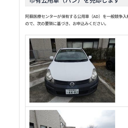
阿蘇医療センターが保有する公用車（AD）を一般競争入
ので、次の要領に基づき、お申込みください。