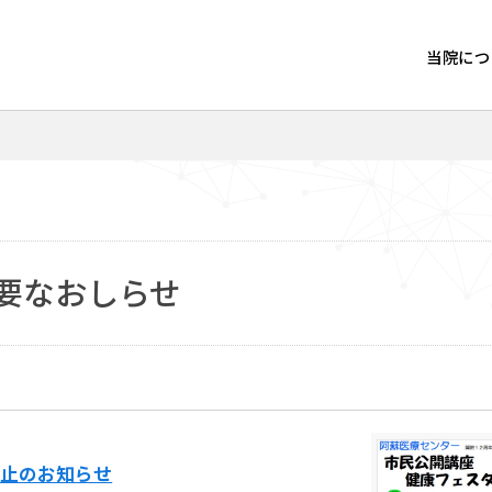
当院につ
要なおしらせ
中止のお知らせ