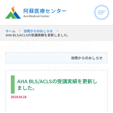
阿蘇医療センター
Aso Medical Center
ホーム
当院からのおしらせ
AHA BLS/ACLSの受講実績を更新しました。
当院からのおしらせ
AHA BLS/ACLSの受講実績を更新し
ました。
2019.04.18