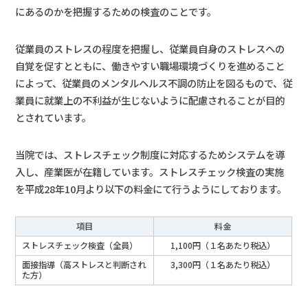
にあるのかを把握するための検査のことです。
従業員のストレスの程度を把握し、従業員自身のストレスへの
自覚を促すとともに、働きやすい職場環境づくりを進めること
によって、従業員のメンタルヘルス不調の防止を図るもので、従
業員に就業上の不利益が生じないように配慮されることが目的
とされています。
当院では、ストレスチェック制度に対応するためシステムを導
入し、産業医が在籍しています。ストレスチェック検査の実施
を平成28年10月より以下の料金にて行うようにしております。
項目
料金
ストレスチェック検査（全員）
1,100円（１名あたり税込）
面接指導（高ストレスと判断され
3,300円（１名あたり税込）
た方）