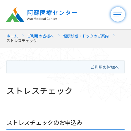
阿蘇医療センター
Aso Medical Center
ホーム
ご利用の皆様へ
健康診断・ドックのご案内
ストレスチェック
ご利用の皆様へ
ストレスチェック
ストレスチェックのお申込み