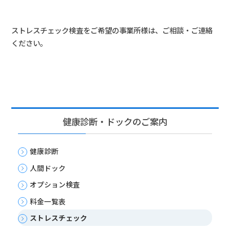
ストレスチェック検査をご希望の事業所様は、ご相談・ご連絡
ください。
健康診断・ドックのご案内
健康診断
人間ドック
オプション検査
料金一覧表
ストレスチェック