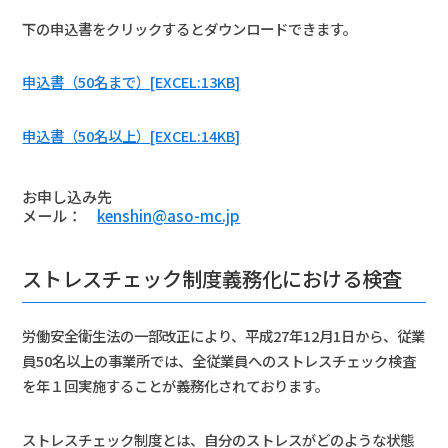
下の申込書をクリックするとダウンロードできます。
申込書（50名まで）[EXCEL:13KB]
申込書（50名以上）[EXCEL:14KB]
お申し込み先
メール：
kenshin@aso-mc.jp
ストレスチェック制度義務化における検査
労働安全衛生法の一部改正により、平成27年12月1日から、従業
員50名以上の事業所では、全従業員へのストレスチェック検査
を年１回実施することが義務化されております。
ストレスチェック制度とは、自分のストレスがどのような状態