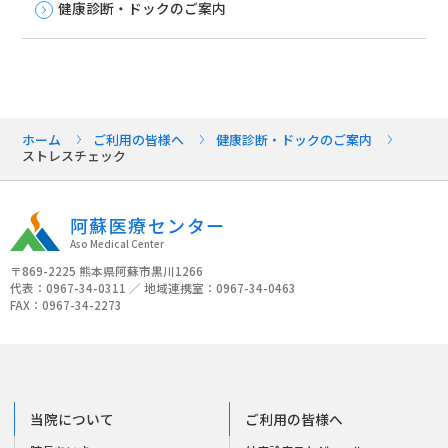
健康診断・ドックのご案内
ホーム
ご利用の皆様へ
健康診断・ドックのご案内
ストレスチェック
阿蘇医療センター
Aso Medical Center
〒869-2225 熊本県阿蘇市黒川1266
代表：0967-34-0311 ／ 地域連携室：0967-34-0463
FAX：0967-34-2273
当院について
ご利用の皆様へ