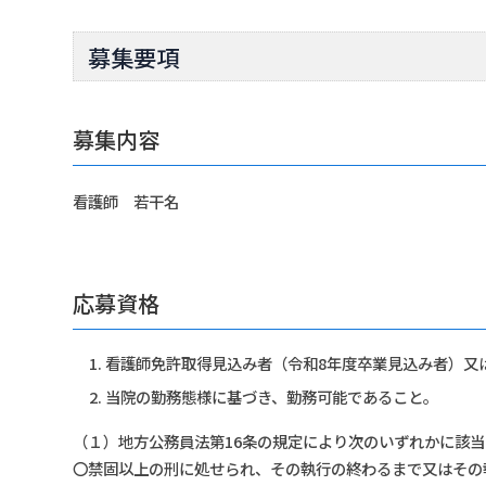
募集要項
募集内容
看護師 若干名
応募資格
看護師免許取得見込み者（令和8年度卒業見込み者）又
当院の勤務態様に基づき、勤務可能であること。
（１）地方公務員法第16条の規定により次のいずれかに該
〇禁固以上の刑に処せられ、その執行の終わるまで又はその