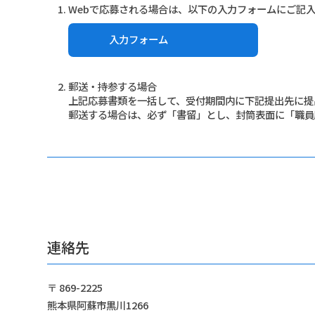
Webで応募される場合は、以下の入力フォームにご記
入力フォーム
郵送・持参する場合
上記応募書類を一括して、受付期間内に下記提出先に提
郵送する場合は、必ず「書留」とし、封筒表面に「職員
連絡先
〒 869-2225
熊本県阿蘇市黒川1266