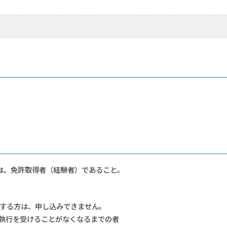
は、免許取得者（経験者）であること。
当する方は、申し込みできません。
執行を受けることがなくなるまでの者