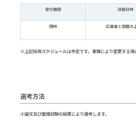
受付期間
試験日時
随時
応募者と調整の
※上記採用スケジュールは予定です。事情により変更する場
選考方法
小論文及び面接試験の結果により選考します。