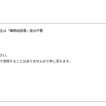
生は「職務経歴書」提出不要
）
さい。
で使用することはありませんので申し添えます。