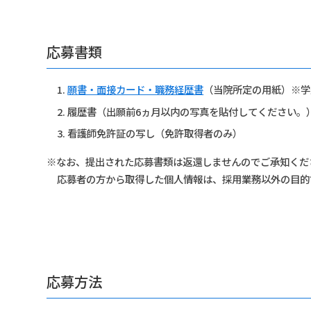
応募書類
願書・面接カード・職務経歴書
（当院所定の用紙）※学
履歴書（出願前6ヵ月以内の写真を貼付してください。
看護師免許証の写し（免許取得者のみ）
※なお、提出された応募書類は返還しませんのでご承知くだ
応募者の方から取得した個人情報は、採用業務以外の目的
応募方法